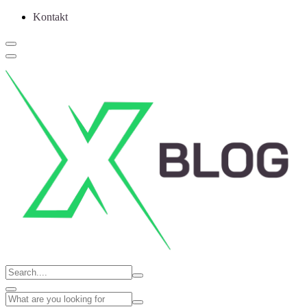
Kontakt