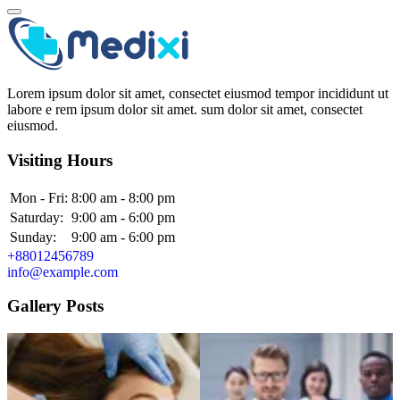
Lorem ipsum dolor sit amet, consectet eiusmod tempor incididunt ut
labore e rem ipsum dolor sit amet. sum dolor sit amet, consectet
eiusmod.
Visiting Hours
Mon - Fri:
8:00 am - 8:00 pm
Saturday:
9:00 am - 6:00 pm
Sunday:
9:00 am - 6:00 pm
+88012456789
info@example.com
Gallery Posts