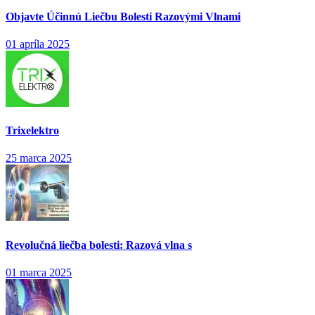
Objavte Účinnú Liečbu Bolesti Razovými Vlnami
01 apríla 2025
Trixelektro
25 marca 2025
Revolučná liečba bolesti: Razová vlna s
01 marca 2025