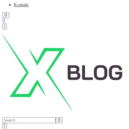
Kontakt