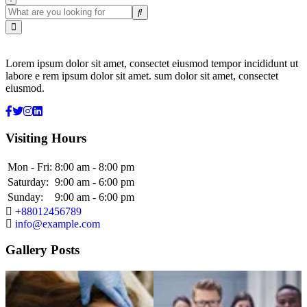
Lorem ipsum dolor sit amet, consectet eiusmod tempor incididunt ut
labore e rem ipsum dolor sit amet. sum dolor sit amet, consectet
eiusmod.
Visiting Hours
Mon - Fri:
8:00 am - 8:00 pm
Saturday:
9:00 am - 6:00 pm
Sunday:
9:00 am - 6:00 pm
+88012456789
info@example.com
Gallery Posts