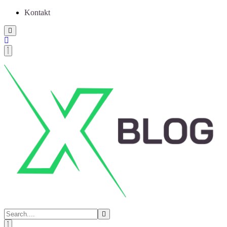
Kontakt