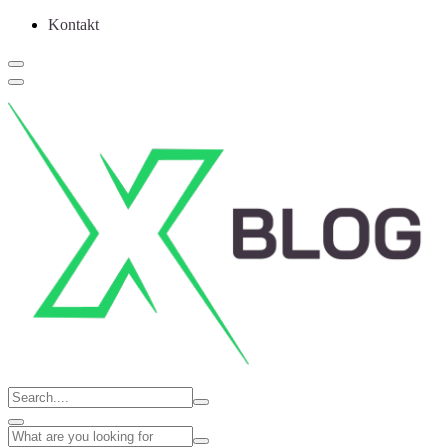
Kontakt