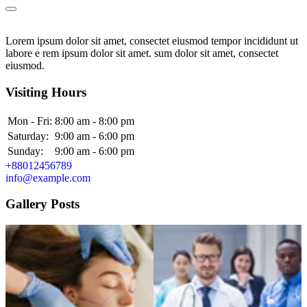
Lorem ipsum dolor sit amet, consectet eiusmod tempor incididunt ut
labore e rem ipsum dolor sit amet. sum dolor sit amet, consectet
eiusmod.
Visiting Hours
Mon - Fri:
8:00 am - 8:00 pm
Saturday:
9:00 am - 6:00 pm
Sunday:
9:00 am - 6:00 pm
+88012456789
info@example.com
Gallery Posts