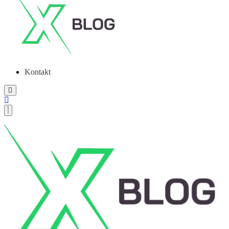
Kontakt