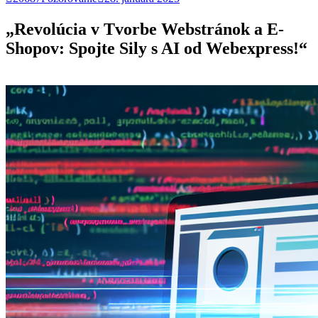
„Revolúcia v Tvorbe Webstránok a E-
Shopov: Spojte Sily s AI od Webexpress!“