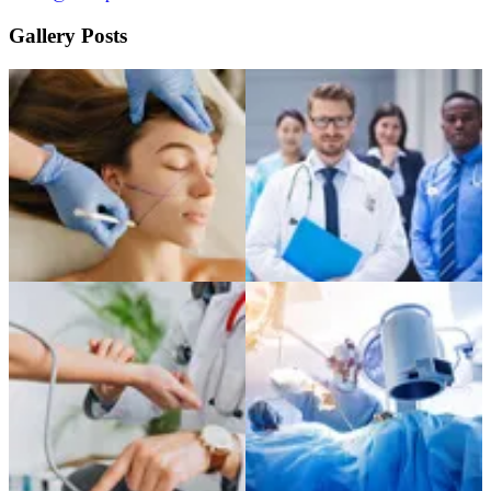
Gallery Posts