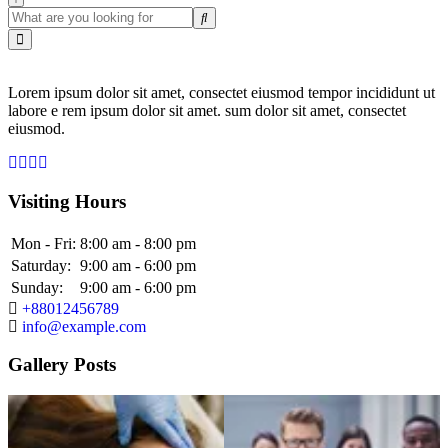
Lorem ipsum dolor sit amet, consectet eiusmod tempor incididunt ut
labore e rem ipsum dolor sit amet. sum dolor sit amet, consectet
eiusmod.
Visiting Hours
Mon - Fri:
8:00 am - 8:00 pm
Saturday:
9:00 am - 6:00 pm
Sunday:
9:00 am - 6:00 pm
+88012456789
info@example.com
Gallery Posts