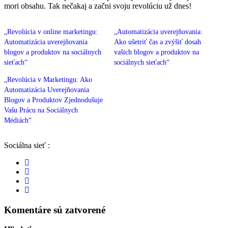
mori obsahu. Tak nečakaj a začni svoju revolúciu už dnes!
„Revolúcia v online marketingu:
„Automatizácia uverejňovania:
Automatizácia uverejňovania
Ako ušetriť čas a zvýšiť dosah
blogov a produktov na sociálnych
vašich blogov a produktov na
sieťach“
sociálnych sieťach“
„Revolúcia v Marketingu: Ako
Automatizácia Uverejňovania
Blogov a Produktov Zjednodušuje
Vašu Prácu na Sociálnych
Médiách“
Sociálna sieť :
Komentáre sú zatvorené