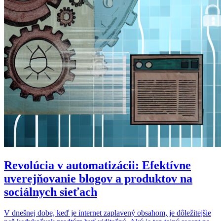
Revolúcia v automatizácii: Efektívne
uverejňovanie blogov a produktov na
sociálnych sieťach
V dnešnej dobe, keď je internet zaplavený obsahom, je dôležitejšie