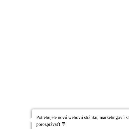
Potrebujete novú webovú stránku, marketingovú st
porozprávať! 💬