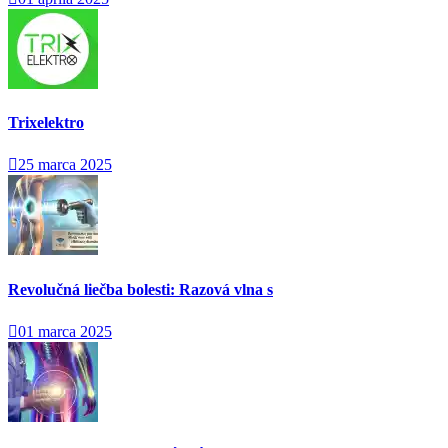
Trixelektro
25 marca 2025
Revolučná liečba bolesti: Razová vlna s
01 marca 2025