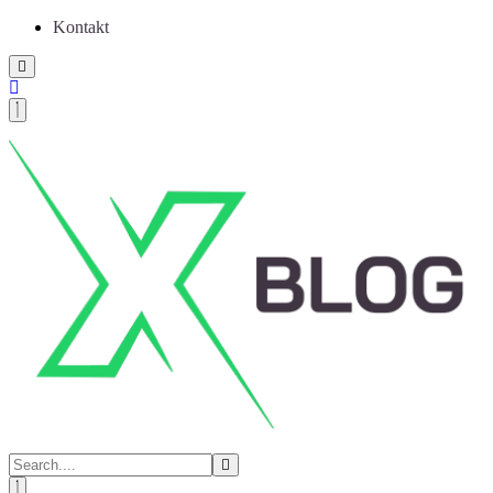
Kontakt