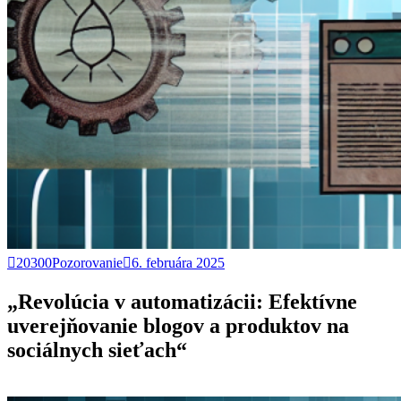
20300Pozorovanie
6. februára 2025
„Revolúcia v automatizácii: Efektívne
uverejňovanie blogov a produktov na
sociálnych sieťach“