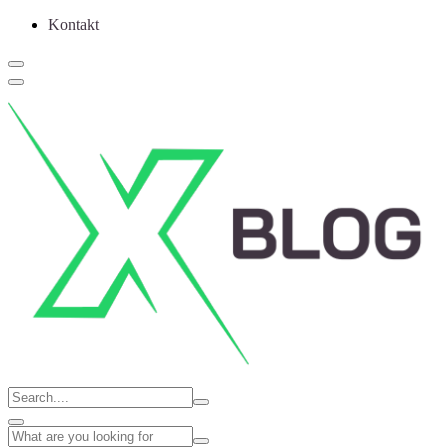
Kontakt