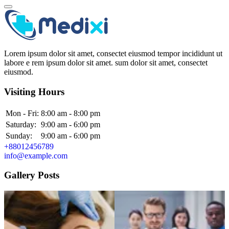
Lorem ipsum dolor sit amet, consectet eiusmod tempor incididunt ut
labore e rem ipsum dolor sit amet. sum dolor sit amet, consectet
eiusmod.
Visiting Hours
Mon - Fri:
8:00 am - 8:00 pm
Saturday:
9:00 am - 6:00 pm
Sunday:
9:00 am - 6:00 pm
+88012456789
info@example.com
Gallery Posts