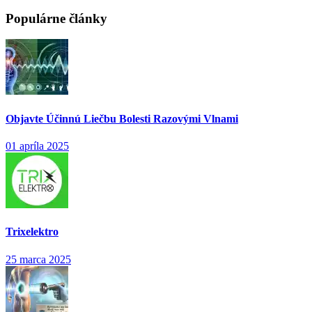
Populárne články
Objavte Účinnú Liečbu Bolesti Razovými Vlnami
01 apríla 2025
Trixelektro
25 marca 2025