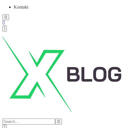
Kontakt