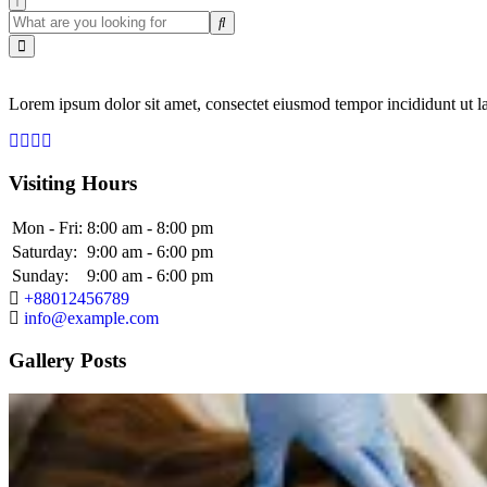
Lorem ipsum dolor sit amet, consectet eiusmod tempor incididunt ut la
Visiting Hours
Mon - Fri:
8:00 am - 8:00 pm
Saturday:
9:00 am - 6:00 pm
Sunday:
9:00 am - 6:00 pm
+88012456789
info@example.com
Gallery Posts