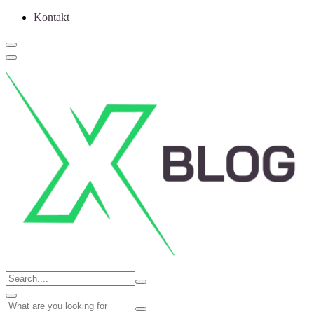
Kontakt