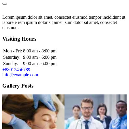
Lorem ipsum dolor sit amet, consectet eiusmod tempor incididunt ut
labore e rem ipsum dolor sit amet. sum dolor sit amet, consectet
eiusmod.
Visiting Hours
Mon - Fri:
8:00 am - 8:00 pm
Saturday:
9:00 am - 6:00 pm
Sunday:
9:00 am - 6:00 pm
+88012456789
info@example.com
Gallery Posts