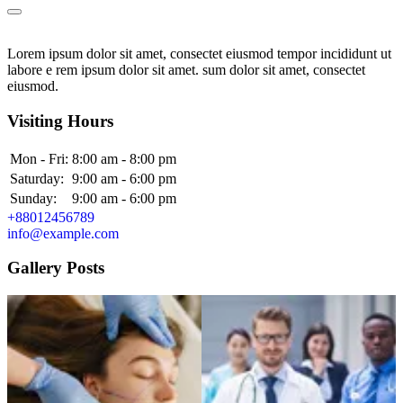
Lorem ipsum dolor sit amet, consectet eiusmod tempor incididunt ut
labore e rem ipsum dolor sit amet. sum dolor sit amet, consectet
eiusmod.
Visiting Hours
Mon - Fri:
8:00 am - 8:00 pm
Saturday:
9:00 am - 6:00 pm
Sunday:
9:00 am - 6:00 pm
+88012456789
info@example.com
Gallery Posts