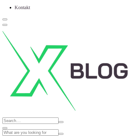
Kontakt