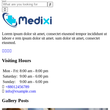
Lorem ipsum dolor sit amet, consectet eiusmod tempor incididunt ut
labore e rem ipsum dolor sit amet. sum dolor sit amet, consectet
eiusmod.
Visiting Hours
Mon - Fri:
8:00 am - 8:00 pm
Saturday:
9:00 am - 6:00 pm
Sunday:
9:00 am - 6:00 pm
+88012456789
info@example.com
Gallery Posts