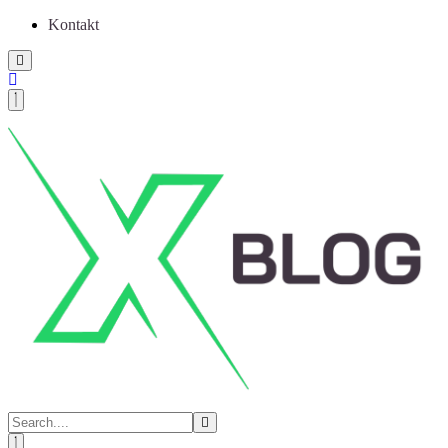
Kontakt