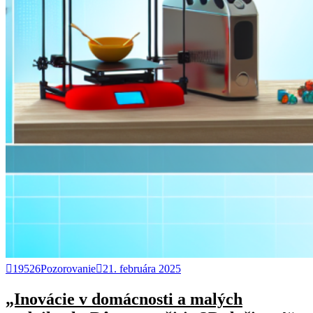
19526Pozorovanie
21. februára 2025
„Inovácie v domácnosti a malých