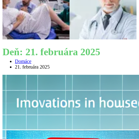
Deň:
21. februára 2025
Domáce
21. februára 2025