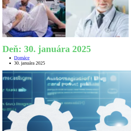
Deň:
30. januára 2025
Domáce
30. januára 2025