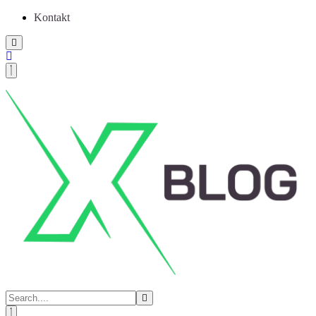
Kontakt