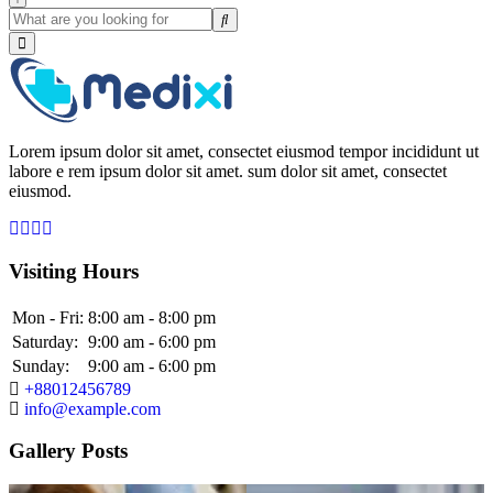
Lorem ipsum dolor sit amet, consectet eiusmod tempor incididunt ut
labore e rem ipsum dolor sit amet. sum dolor sit amet, consectet
eiusmod.
Visiting Hours
Mon - Fri:
8:00 am - 8:00 pm
Saturday:
9:00 am - 6:00 pm
Sunday:
9:00 am - 6:00 pm
+88012456789
info@example.com
Gallery Posts