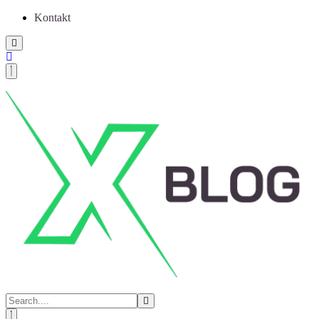
Kontakt