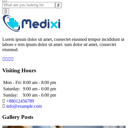
Lorem ipsum dolor sit amet, consectet eiusmod tempor incididunt ut
labore e rem ipsum dolor sit amet. sum dolor sit amet, consectet
eiusmod.
Visiting Hours
Mon - Fri:
8:00 am - 8:00 pm
Saturday:
9:00 am - 6:00 pm
Sunday:
9:00 am - 6:00 pm
+88012456789
info@example.com
Gallery Posts