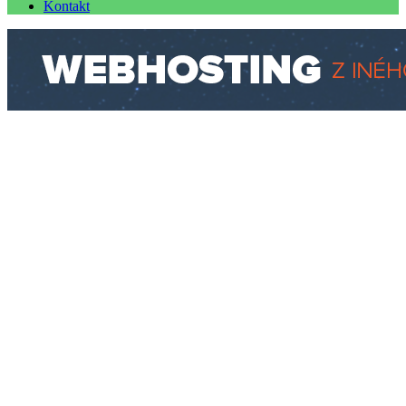
Kontakt