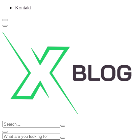
Kontakt