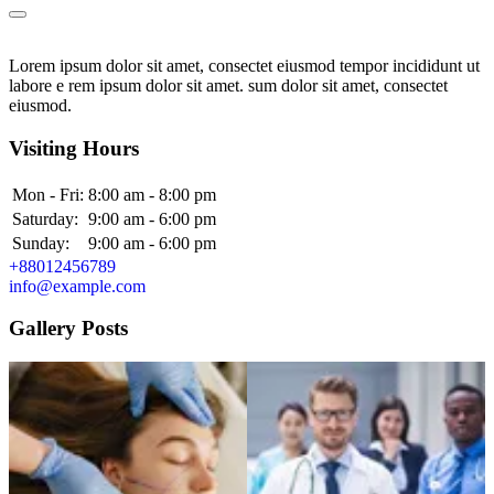
Lorem ipsum dolor sit amet, consectet eiusmod tempor incididunt ut
labore e rem ipsum dolor sit amet. sum dolor sit amet, consectet
eiusmod.
Visiting Hours
Mon - Fri:
8:00 am - 8:00 pm
Saturday:
9:00 am - 6:00 pm
Sunday:
9:00 am - 6:00 pm
+88012456789
info@example.com
Gallery Posts