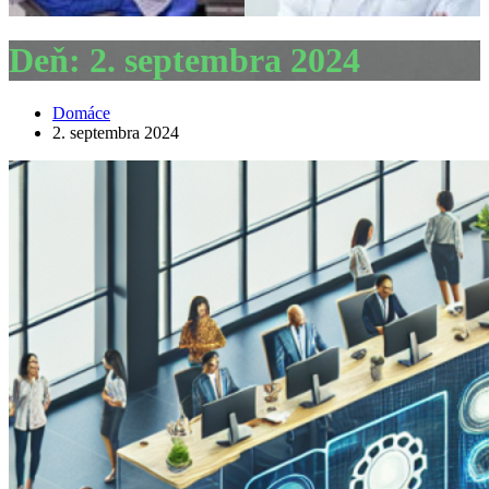
Deň:
2. septembra 2024
Domáce
2. septembra 2024